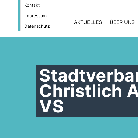
Kontakt
Impressum
AKTUELLES
ÜBER UNS
Datenschutz
Stadtverba
Christlich 
VS