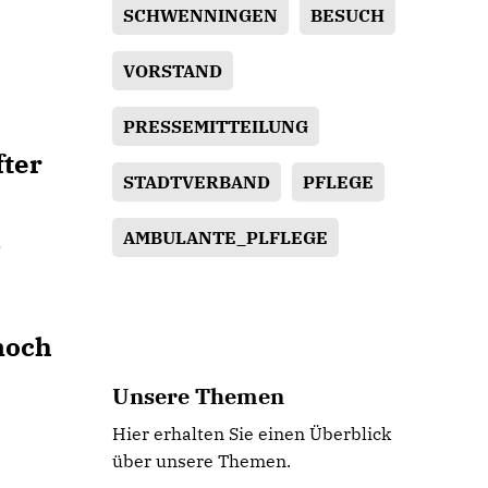
SCHWENNINGEN
BESUCH
VORSTAND
PRESSEMITTEILUNG
fter
STADTVERBAND
PFLEGE
s
AMBULANTE_PLFLEGE
noch
Unsere Themen
Hier erhalten Sie einen Überblick
über unsere Themen.