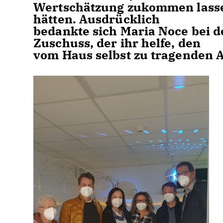
Wertschätzung zukommen lasse, d
hätten. Ausdrücklich
bedankte sich Maria Noce bei d
Zuschuss, der ihr helfe, den
vom Haus selbst zu tragenden 