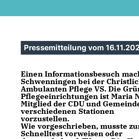
Pressemitteilung vom 16.11.20
Einen Informationsbesuch mach
Schwenningen bei der Christli
Ambulanten Pflege VS. Die Grün
Pflegeeinrichtungen ist Maria 
Mitglied der CDU und Gemeinderä
verschiedenen Stationen
vorzustellen.
Wie vorgeschrieben, musste zu
Schnelltest vorweisen oder