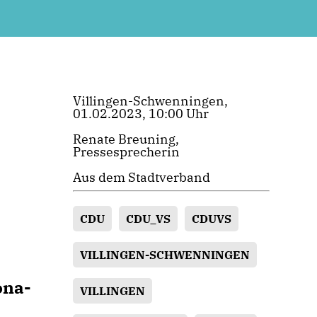
Villingen-Schwenningen,
01.02.2023, 10:00 Uhr
Renate Breuning,
Pressesprecherin
Aus dem Stadtverband
CDU
CDU_VS
CDUVS
VILLINGEN-SCHWENNINGEN
ona-
VILLINGEN